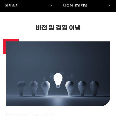
회사 소개
비전 및 경영 이념
비전 및 경영 이념
Innovation
and