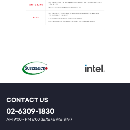
CONTACT US
02-6309-1830
AM 9:00 - PM 6:00 (토/일/공휴일 휴무)