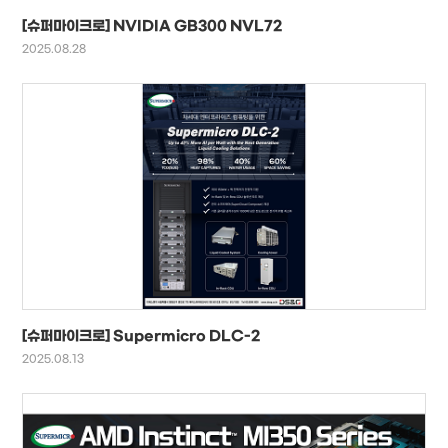
[슈퍼마이크로] NVIDIA GB300 NVL72
2025.08.28
[슈퍼마이크로] Supermicro DLC-2
2025.08.13