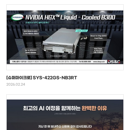
[슈퍼마이크로] SYS-422GS-NB3RT
2026.02.24