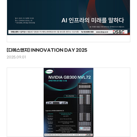
[디에스앤지] INNOVATION DAY 2025
2025.09.01