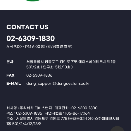
CONTACT US
02-6309-1830
AM 9:00 - PM 6:00 (토/일/공휴일 휴무)
본사
서울특별시 영등포구 경인로 775 에이스하이테크시티 1동
501/2호 ( 연구소: 512/13호 )
FAX
02-6309-1836
E-MAIL
dsng_support@dsngsystem.co.kr
회사명 : 주식회사 디에스앤지
대표전화 : 02-6309-1830
팩스 : 02-6309-1836
사업자번호 : 106-86-17064
주소 : 서울특별시 영등포구 경인로 775 (문래동3가) 에이스하이테크시티
1동 501/2/4/12/13호