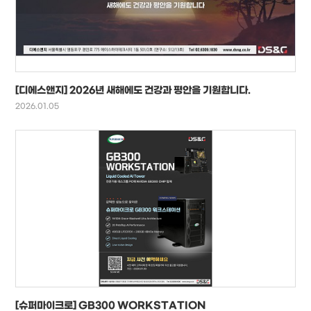
[디에스앤지] 2026년 새해에도 건강과 평안을 기원합니다.
2026.01.05
[슈퍼마이크로] GB300 WORKSTATION