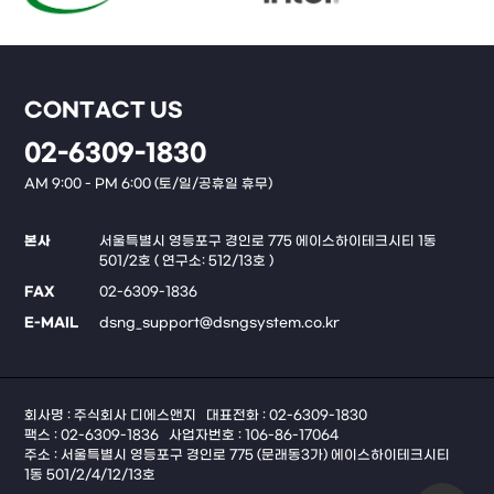
CONTACT US
02-6309-1830
AM 9:00 - PM 6:00 (토/일/공휴일 휴무)
본사
서울특별시 영등포구 경인로 775 에이스하이테크시티 1동
501/2호 ( 연구소: 512/13호 )
FAX
02-6309-1836
E-MAIL
dsng_support@dsngsystem.co.kr
회사명 : 주식회사 디에스앤지
대표전화 : 02-6309-1830
팩스 : 02-6309-1836
사업자번호 : 106-86-17064
주소 : 서울특별시 영등포구 경인로 775 (문래동3가) 에이스하이테크시티
1동 501/2/4/12/13호