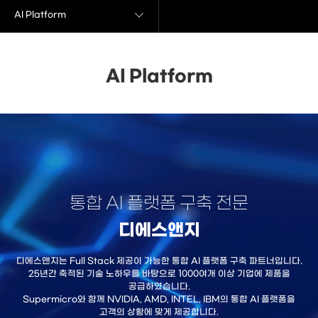
AI Platform
AI Platform
통합 AI 플랫폼 구축 전문
디에스앤지
디에스앤지는 Full Stack 제공이 가능한 통합 AI 플랫폼 구축 파트너입니다.
25년간 축적된 기술 노하우를 바탕으로 1000여개 이상 기업에 제품을
공급하였습니다.
Supermicro와 함께 NVIDIA, AMD, INTEL, IBM의 통합 AI 플랫폼을
고객의 상황에 맞게 제공합니다.