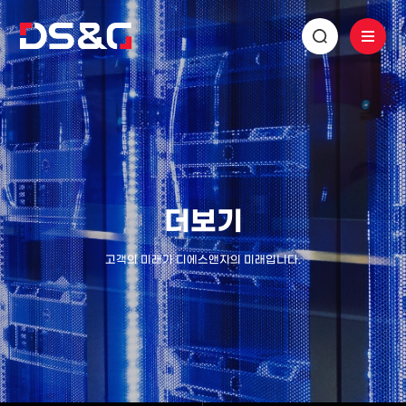
더보기
고객의 미래가 디에스앤지의 미래입니다.