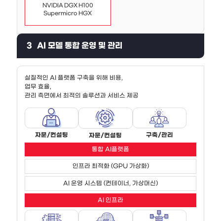
NVIDIA DGX H100
Supermicro HGX
3
AI 모델 통합 운영 및 관리
실질적인 AI 플랫폼 구축을 위해 비용,
업무 효율,
관리 측면에서 최적의 솔루션과 서비스 제공
자문/컨설팅
구축/관리
자문/컨설팅
통합 AI플랫폼
인프라 최적화 (GPU 가상화)
AI 운영 시스템 (컨테이너, 가상머신)
AI 인프라