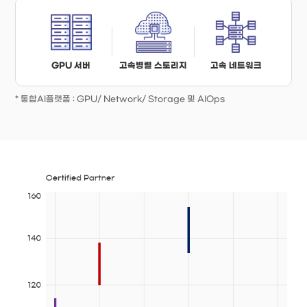
GPU 서버
고속병렬 스토리지
고속 네트워크
* 통합AI플랫폼 : GPU/ Network/ Storage 및 AIOps