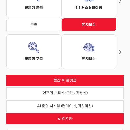
전문가 분석
1:1 커스터마이징
구축
유지보수
맞춤형 구축
유지보수
통합 AI 플랫폼
인프라 최적화 (GPU 가상화)
AI 운영 시스템 (컨테이너, 가상머신)
AI 인프라