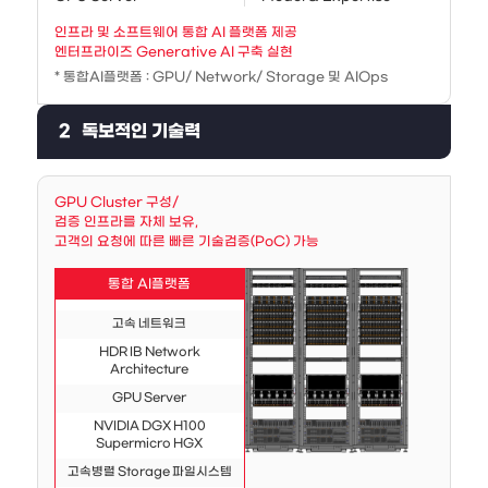
인프라 및 소프트웨어 통합 AI 플랫폼 제공
엔터프라이즈 Generative AI 구축 실현
* 통합AI플랫폼 : GPU/ Network/ Storage 및 AIOps
2
독보적인 기술력
GPU Cluster 구성/
검증 인프라를 자체 보유,
고객의 요청에 따른 빠른 기술검증(PoC) 가능
통합 AI플랫폼
고속 네트워크
HDR IB Network
Architecture
GPU Server
NVIDIA DGX H100
Supermicro HGX
고속병렬 Storage 파일시스템