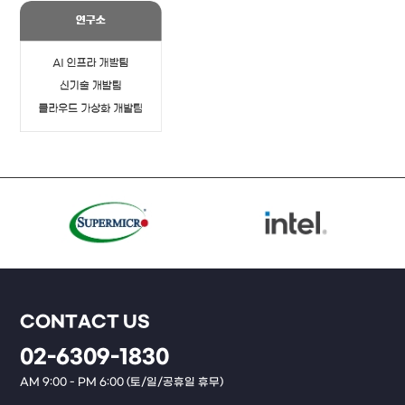
CONTACT US
02-6309-1830
AM 9:00 - PM 6:00 (토/일/공휴일 휴무)