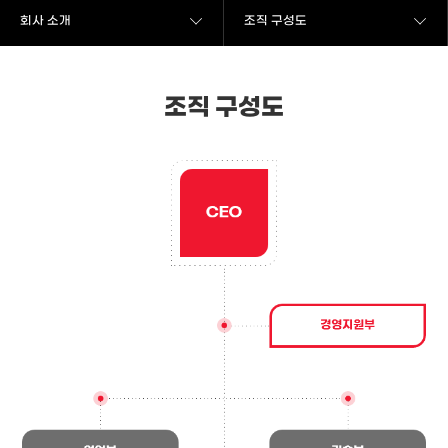
회사 소개
조직 구성도
조직 구성도