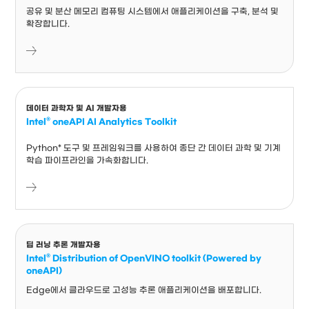
공유 및 분산 메모리 컴퓨팅 시스템에서 애플리케이션을 구축, 분석 및
확장합니다.
데이터 과학자 및 AI 개발자용
Intel® oneAPI AI Analytics Toolkit
Python* 도구 및 프레임워크를 사용하여 종단 간 데이터 과학 및 기계
학습 파이프라인을 가속화합니다.
딥 러닝 추론 개발자용
Intel® Distribution of OpenVINO toolkit (Powered by
oneAPI)
Edge에서 클라우드로 고성능 추론 애플리케이션을 배포합니다.