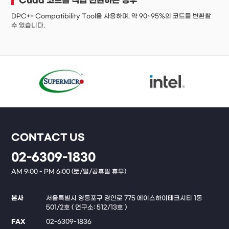
Cuda 코드를 직접 변환하는 경우
DPC++ Compatibility Tool을 사용하며, 약 90~95%의 코드를 변환할
수 있습니다.
CONTACT US
02-6309-1830
AM 9:00 - PM 6:00 (토/일/공휴일 휴무)
본사
서울특별시 영등포구 경인로 775 에이스하이테크시티 1동
501/2호 ( 연구소: 512/13호 )
FAX
02-6309-1836