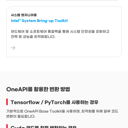
시스템 엔지니어용
Intel® System Bring-up Toolkit
하드웨어 및 소프트웨어 통찰력을 통해 시스템 안정성을 강화하고
전력 및 성능을 최적화합니다.
OneAPI를 활용한 변환 방법
Tensorflow / PyTorch를 사용하는 경우
기본적으로 OneAPI Base Toolkit을 사용하며, 최적화를 위해 일부 코드
변환이 필요합니다.