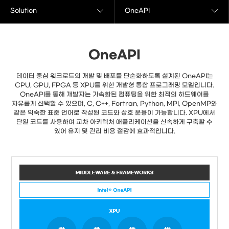
Solution
OneAPI
OneAPI
데이터 중심 워크로드의 개발 및 배포를 단순화하도록 설계된 OneAPI는
CPU, GPU, FPGA 등 XPU를 위한 개발형 통합 프로그래밍 모델입니다.
OneAPI를 통해 개발자는 가속화된 컴퓨팅을 위한 최적의 하드웨어를
자유롭게 선택할 수 있으며, C, C++, Fortran, Python, MPI, OpenMP와
같은 익숙한 표준 언어로 작성된 코드와 상호 운용이 가능합니다. XPU에서
단일 코드를 사용하여 교차 아키텍처 애플리케이션을 신속하게 구축할 수
있어 유지 및 관리 비용 절감에 효과적입니다.