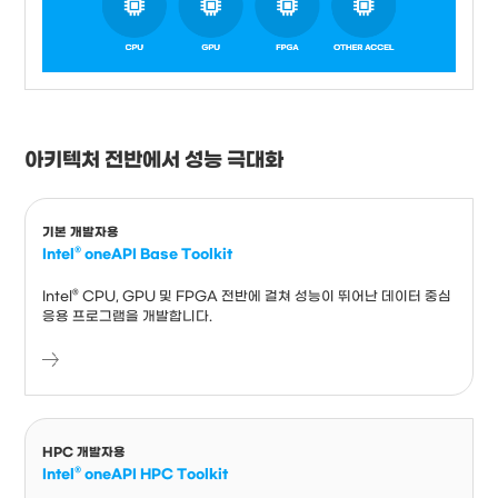
아키텍처 전반에서 성능 극대화
기본 개발자용
Intel® oneAPI Base Toolkit
Intel® CPU, GPU 및 FPGA 전반에 걸쳐 성능이 뛰어난 데이터 중심
응용 프로그램을 개발합니다.
HPC 개발자용
Intel® oneAPI HPC Toolkit