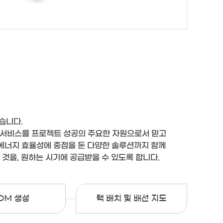
습니다.
 통합 서비스를 프로젝트 성공의 주요한 자원으로서 믿고
및 에너지 효율성에 중점을 둔 다양한 솔루션까지 함께
 것을, 원하는 시기에 공급받을 수 있도록 합니다.