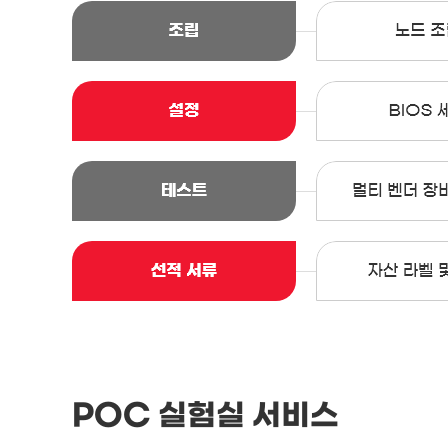
POC 실험실 서비스