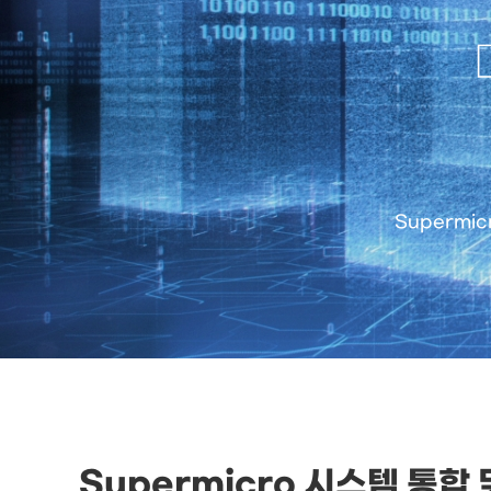
Supermi
Supermicro 시스템 통합