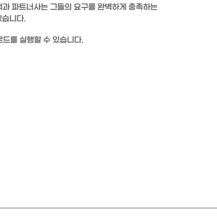
 고객과 파트너사는 그들의 요구를 완벽하게 충족하는
있습니다.
로드를 실행할 수 있습니다.