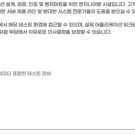
루션 설계, 검증, 인증 및 벤치마킹을 위한 엔지니어링 시설입니다.
대한 서버 제품 라인 및 방대한 시스템 전문가들의 도움을 받으실 수 
에서 해당 테스트 환경에 접근할 수 있으며, 실제 어플리케이션 워크
어 위험 부담에서 자유로운 의사결정을 보장할 수 있습니다.
파워미터 포함한 테스트 장비