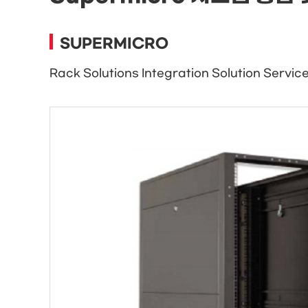
SUPERMICRO
Rack Solutions Integration Solution Servic