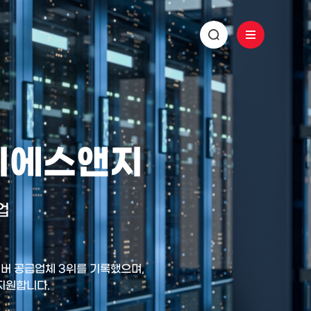
 디에스앤지
업
 서버 공급업체 3위를 기록했으며,
 지원합니다.