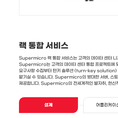
랙 통합 서비스
Supermicro 랙 통합 서비스는 고객의 데이터 센터 니
Supermicro는 고객의 데이터 센터 통합 프로젝트에 
요구사항 수집부터 턴키 솔루션 (turn-key soluti
맡기실 수 있습니다. Supermicro의 방대한 서버, 
제공합니다. Supermicro의 전세계적인 발자취, 헌