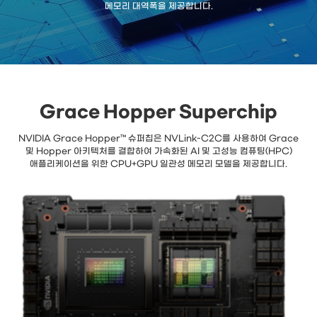
메모리 대역폭을 제공합니다.
Grace Hopper Superchip
NVIDIA Grace Hopper™ 슈퍼칩은 NVLink-C2C를 사용하여 Grace
및 Hopper 아키텍처를 결합하여 가속화된 AI 및 고성능 컴퓨팅(HPC)
애플리케이션을 위한 CPU+GPU 일관성 메모리 모델을 제공합니다.