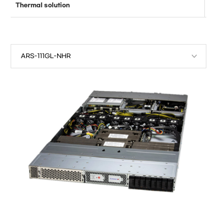
Thermal solution